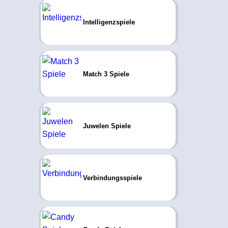
Intelligenzspiele
Match 3 Spiele
Juwelen Spiele
Verbindungsspiele