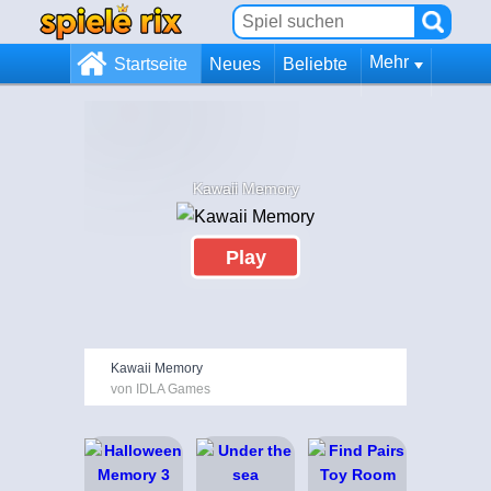
Mehr
Startseite
Neues
Beliebte
Kawaii Memory
Play
Kawaii Memory
von IDLA Games