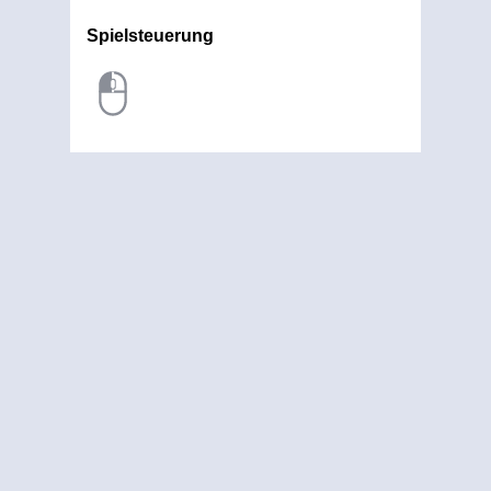
Spielsteuerung