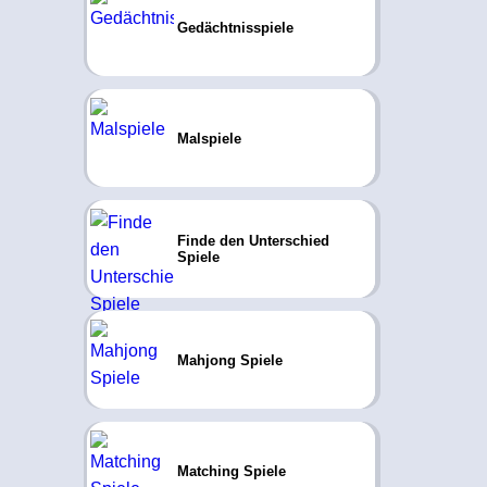
Gedächtnisspiele
Malspiele
Finde den Unterschied
Spiele
Mahjong Spiele
Matching Spiele