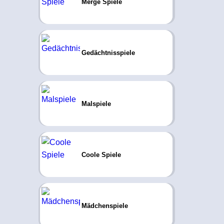
Merge Spiele
Gedächtnisspiele
Malspiele
Coole Spiele
Mädchenspiele