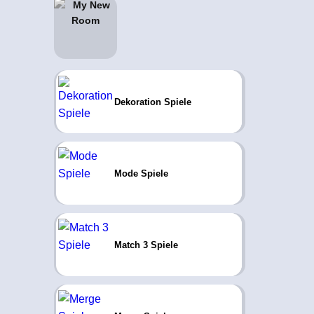
Dekoration Spiele
Mode Spiele
Match 3 Spiele