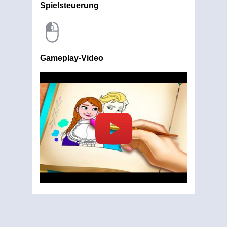
Spielsteuerung
Gameplay-Video