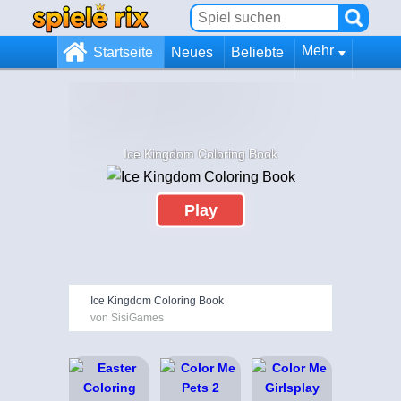
Mehr
Startseite
Neues
Beliebte
Ice Kingdom Coloring Book
Play
Ice Kingdom Coloring Book
von SisiGames