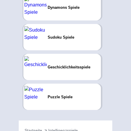
Dynamons Spiele
Sudoku Spiele
Geschicklichkeitsspiele
Puzzle Spiele
Startseite
Intelligenzspiele