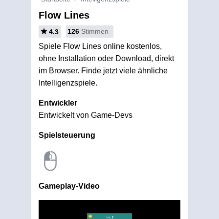
Flow Lines
126
Stimmen
4.3
Spiele Flow Lines online kostenlos,
ohne Installation oder Download, direkt
im Browser. Finde jetzt viele ähnliche
Intelligenzspiele.
Entwickler
Entwickelt von Game-Devs
Spielsteuerung
Gameplay-Video