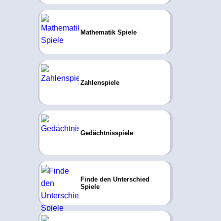
Mathematik Spiele
Zahlenspiele
Gedächtnisspiele
Finde den Unterschied
Spiele