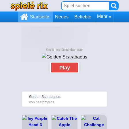
Mehr
Startseite
Neues
Beliebte
Golden Scarabaeus
Play
Golden Scarabaeus
von bestphysics