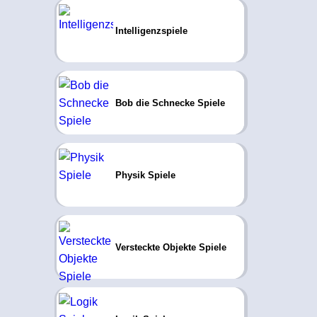
Intelligenzspiele
Bob die Schnecke Spiele
Physik Spiele
Versteckte Objekte Spiele