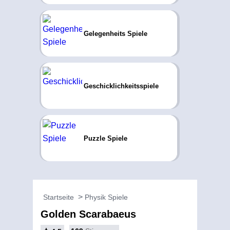
Gelegenheits Spiele
Geschicklichkeitsspiele
Puzzle Spiele
Startseite
Physik Spiele
Golden Scarabaeus