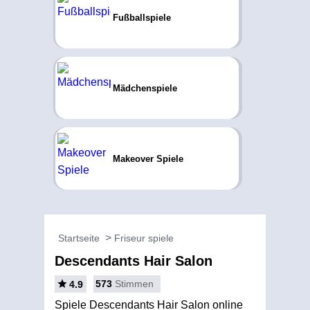
Fußballspiele
Mädchenspiele
Makeover Spiele
Startseite
Friseur spiele
Descendants Hair Salon
573
Stimmen
4.9
Spiele Descendants Hair Salon online