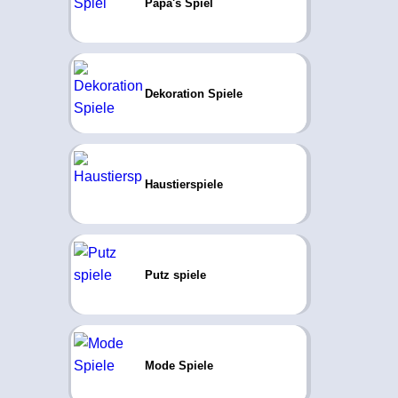
Papa's Spiel
Dekoration Spiele
Haustierspiele
Putz spiele
Mode Spiele