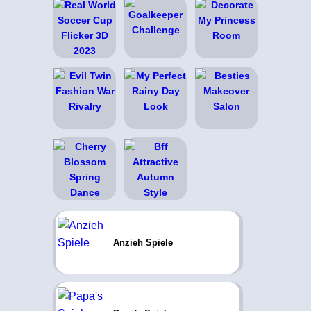
Anzieh Spiele