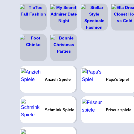
Anzieh Spiele
Papa's Spiel
Schmink Spiele
Friseur spiele