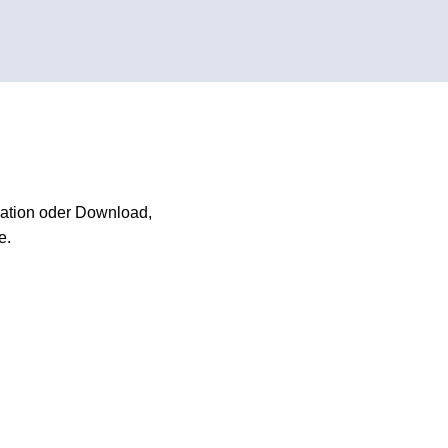
llation oder Download,
e.