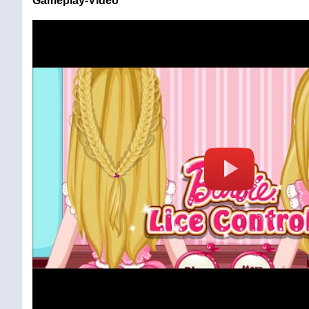
Gameplay-Video